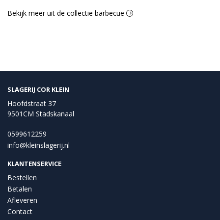
Bekijk meer uit de collectie barbecue
SLAGERIJ COR KLEIN
Hoofdstraat 37
9501CM Stadskanaal
0599612259
info@kleinslagerij.nl
KLANTENSERVICE
Bestellen
Betalen
Afleveren
Contact