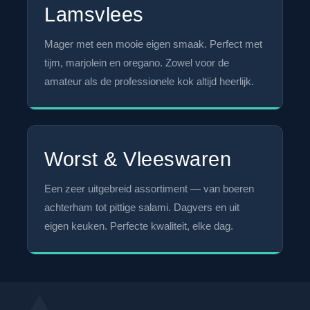
Lamsvlees
Mager met een mooie eigen smaak. Perfect met
tijm, marjolein en oregano. Zowel voor de
amateur als de professionele kok altijd heerlijk.
Worst & Vleeswaren
Een zeer uitgebreid assortiment — van boeren
achterham tot pittige salami. Dagvers en uit
eigen keuken. Perfecte kwaliteit, elke dag.