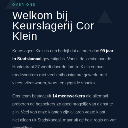
OVER ONS
Welkom bij
Keurslagerij Cor
Klein
Keurslagerij Klein is een bedrijf dat al meer dan
99 jaar
in Stadskanaal
gevestigd is. Vanuit de locatie aan de
Hoofdstraat 37 wordt door de familie Klein en hun
medewerkers met veel enthousiasme gewerkt met
vlees, vleeswaren, worst en gegrilde snacks.
Ons team bestaat uit
14 medewerkers
die allemaal
proberen de bezoekers zo goed mogelijk van dienst te
zijn. Veel van onze klanten zijn al jaren vaste klant —
niet alleen uit Stadskanaal, maar uit de hele regio en ver
daarbüiten.