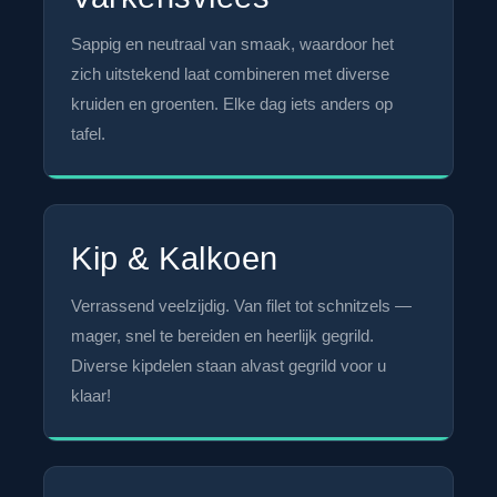
Sappig en neutraal van smaak, waardoor het
zich uitstekend laat combineren met diverse
kruiden en groenten. Elke dag iets anders op
tafel.
Kip & Kalkoen
Verrassend veelzijdig. Van filet tot schnitzels —
mager, snel te bereiden en heerlijk gegrild.
Diverse kipdelen staan alvast gegrild voor u
klaar!