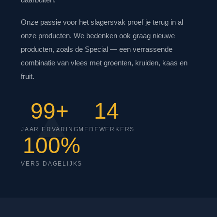
Onze passie voor het slagersvak proef je terug in al
onze producten. We bedenken ook graag nieuwe
producten, zoals de Special — een verrassende
combinatie van vlees met groenten, kruiden, kaas en
fruit.
99+
14
JAAR ERVARING
MEDEWERKERS
100%
VERS DAGELIJKS