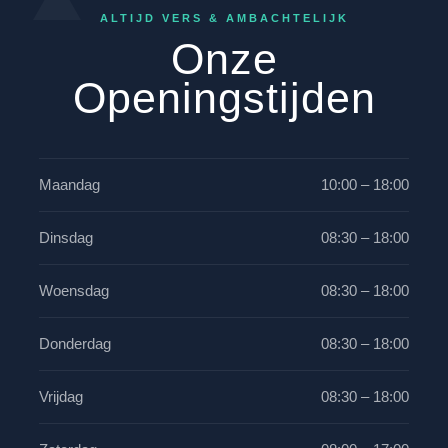
ALTIJD VERS & AMBACHTELIJK
Onze
Openingstijden
Maandag
10:00 – 18:00
Dinsdag
08:30 – 18:00
Woensdag
08:30 – 18:00
Donderdag
08:30 – 18:00
Vrijdag
08:30 – 18:00