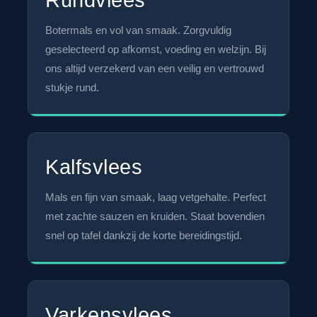
Rundvlees
Botermals en vol van smaak. Zorgvuldig
geselecteerd op afkomst, voeding en welzijn. Bij
ons altijd verzekerd van een veilig en vertrouwd
stukje rund.
Kalfsvlees
Mals en fijn van smaak, laag vetgehalte. Perfect
met zachte sauzen en kruiden. Staat bovendien
snel op tafel dankzij de korte bereidingstijd.
Varkensvlees