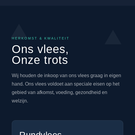
HERKOMST & KWALITEIT
Ons vlees,
Onze trots
Wij houden de inkoop van ons vlees graag in eigen
hand. Ons vlees voldoet aan speciale eisen op het
gebied van afkomst, voeding, gezondheid en
welzijn.