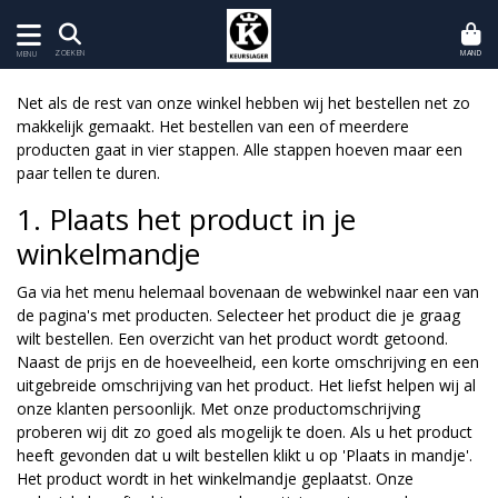
MAND
ZOEKEN
MENU
Net als de rest van onze winkel hebben wij het bestellen net zo
makkelijk gemaakt. Het bestellen van een of meerdere
producten gaat in vier stappen. Alle stappen hoeven maar een
paar tellen te duren.
1. Plaats het product in je
winkelmandje
Ga via het menu helemaal bovenaan de webwinkel naar een van
de pagina's met producten. Selecteer het product die je graag
wilt bestellen. Een overzicht van het product wordt getoond.
Naast de prijs en de hoeveelheid, een korte omschrijving en een
uitgebreide omschrijving van het product. Het liefst helpen wij al
onze klanten persoonlijk. Met onze productomschrijving
proberen wij dit zo goed als mogelijk te doen. Als u het product
heeft gevonden dat u wilt bestellen klikt u op 'Plaats in mandje'.
Het product wordt in het winkelmandje geplaatst. Onze