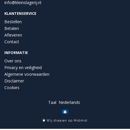
info@kleinslagerij.nl
KLANTENSERVICE
Bestellen
Betalen
Afleveren
Contact
INFORMATIE
Over ons
Privacy en veiligheid
Algemene voorwaarden
Disclaimer
Cookies
Taal
Wij draaien op Midmid